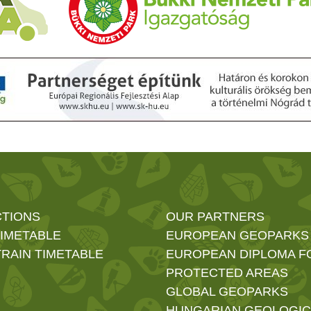
CTIONS
OUR PARTNERS
TIMETABLE
EUROPEAN GEOPARKS
RAIN TIMETABLE
EUROPEAN DIPLOMA F
PROTECTED AREAS
GLOBAL GEOPARKS
HUNGARIAN GEOLOGIC