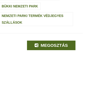
BÜKKI NEMZETI PARK
NEMZETI PARKI TERMÉK VÉDJEGYES
SZÁLLÁSOK
MEGOSZTÁS