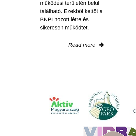
működési területén belül
található. Ezekből kettőt a
BNPI hozott létre és
sikeresen működtet.
Read more