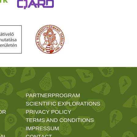
PARTNERPROGRAM
SCIENTIFIC EXPLORATIONS
OR
PRIVACY POLICY
TERMS AND CONDITIONS
IMPRESSUM
AL
CONTACT