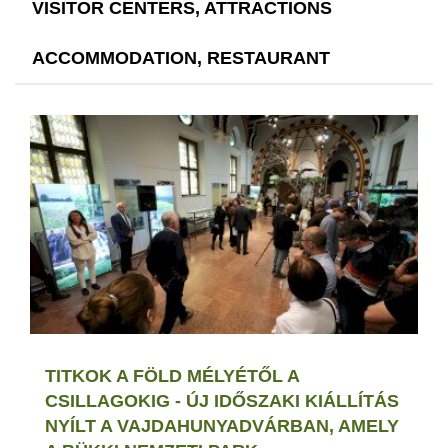
VISITOR CENTERS, ATTRACTIONS
ACCOMMODATION, RESTAURANT
TITKOK A FÖLD MÉLYÉTŐL A
CSILLAGOKIG - ÚJ IDŐSZAKI KIÁLLÍTÁS
NYÍLT A VAJDAHUNYADVÁRBAN, AMELY