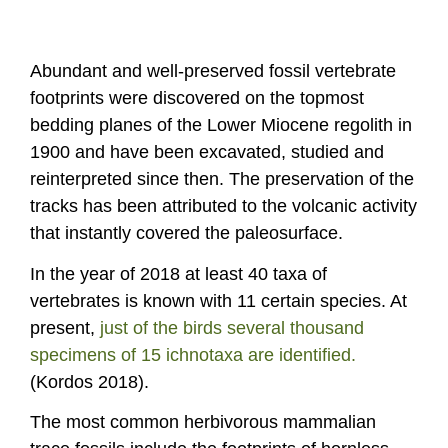
Abundant and well-preserved fossil vertebrate
footprints were discovered on the topmost
bedding planes of the Lower Miocene regolith in
1900 and have been excavated, studied and
reinterpreted since then. The preservation of the
tracks has been attributed to the volcanic activity
that instantly covered the paleosurface.
In the year of 2018 at least 40 taxa of
vertebrates is known with 11 certain species. At
present,
just of the birds several thousand
specimens of 15 ichnotaxa are identified.
(Kordos 2018).
The most common herbivorous mammalian