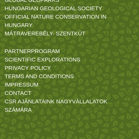
HUNGARIAN GEOLOGICAL SOCIETY
OFFICIAL NATURE CONSERVATION IN
HUNGARY
MÁTRAVEREBÉLY- SZENTKÚT
PARTNERPROGRAM
SCIENTIFIC EXPLORATIONS
PRIVACY POLICY
TERMS AND CONDITIONS
IMPRESSUM
CONTACT
CSR AJÁNLATAINK NAGYVÁLLALATOK
SZÁMÁRA