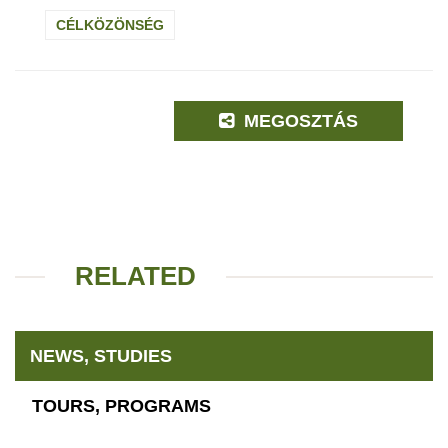
CÉLKÖZÖNSÉG
MEGOSZTÁS
RELATED
NEWS, STUDIES
TOURS, PROGRAMS