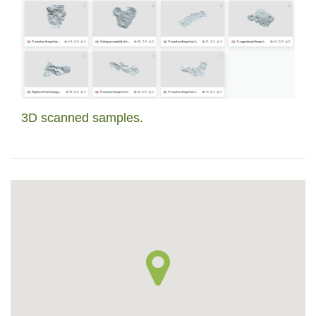
3D scanned samples.