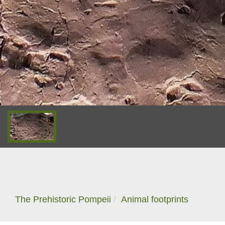
The Prehistoric Pompeii
Animal footprints