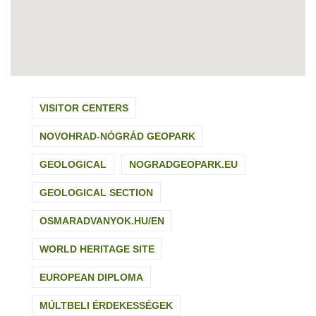
VISITOR CENTERS
NOVOHRAD-NÓGRÁD GEOPARK
GEOLOGICAL
NOGRADGEOPARK.EU
GEOLOGICAL SECTION
OSMARADVANYOK.HU/EN
WORLD HERITAGE SITE
EUROPEAN DIPLOMA
MÚLTBELI ÉRDEKESSÉGEK