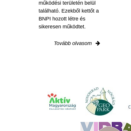
működési területén belül
található. Ezekből kettőt a
BNPI hozott létre és
sikeresen működtet.
Tovább olvasom