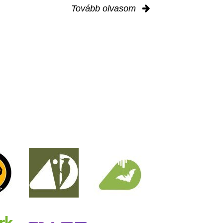
Tovább olvasom