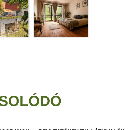
SOLÓDÓ