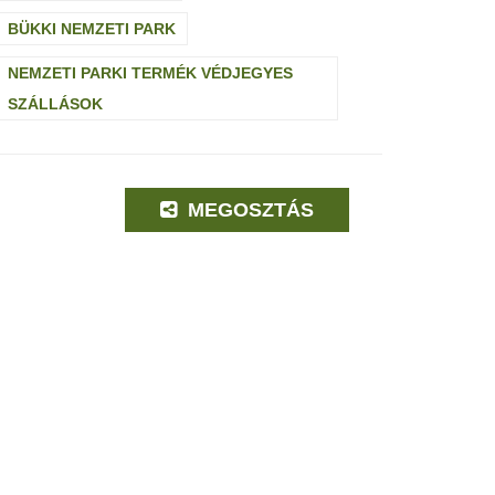
BÜKKI NEMZETI PARK
NEMZETI PARKI TERMÉK VÉDJEGYES
SZÁLLÁSOK
MEGOSZTÁS