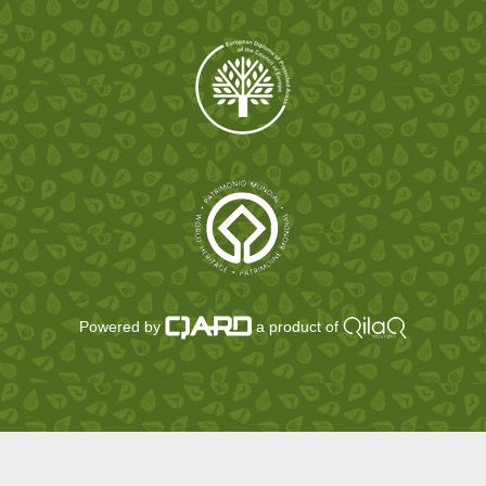
Powered by
a product of