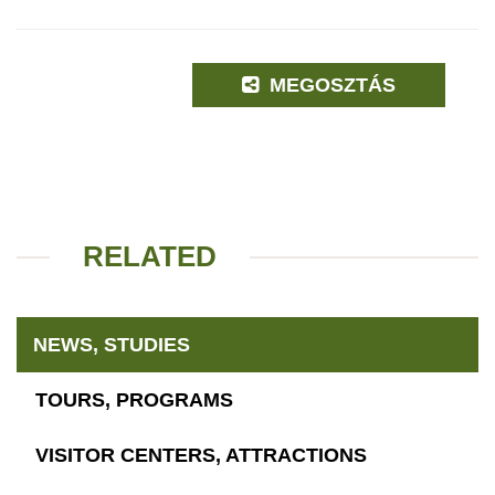
MEGOSZTÁS
RELATED
NEWS, STUDIES
TOURS, PROGRAMS
VISITOR CENTERS, ATTRACTIONS