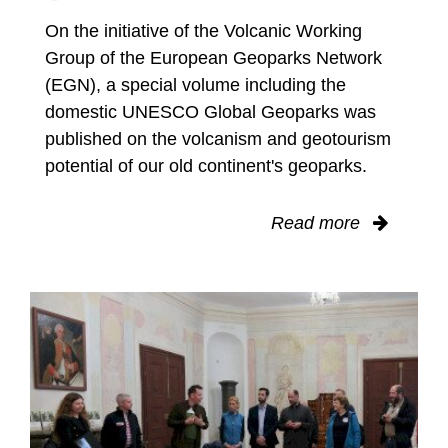
On the initiative of the Volcanic Working
Group of the European Geoparks Network
(EGN), a special volume including the
domestic UNESCO Global Geoparks was
published on the volcanism and geotourism
potential of our old continent's geoparks.
Read more