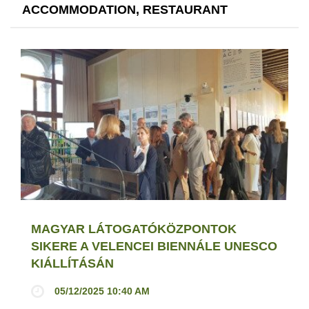
ACCOMMODATION, RESTAURANT
MAGYAR LÁTOGATÓKÖZPONTOK
SIKERE A VELENCEI BIENNÁLE UNESCO
KIÁLLÍTÁSÁN
05/12/2025 10:40 AM