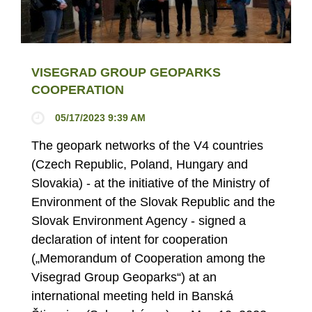
VISEGRAD GROUP GEOPARKS
COOPERATION
05/17/2023 9:39 AM
The geopark networks of the V4 countries
(Czech Republic, Poland, Hungary and
Slovakia) - at the initiative of the Ministry of
Environment of the Slovak Republic and the
Slovak Environment Agency - signed a
declaration of intent for cooperation
(„Memorandum of Cooperation among the
Visegrad Group Geoparks“) at an
international meeting held in Banská