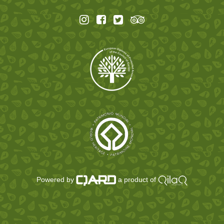
Powered by
a product of