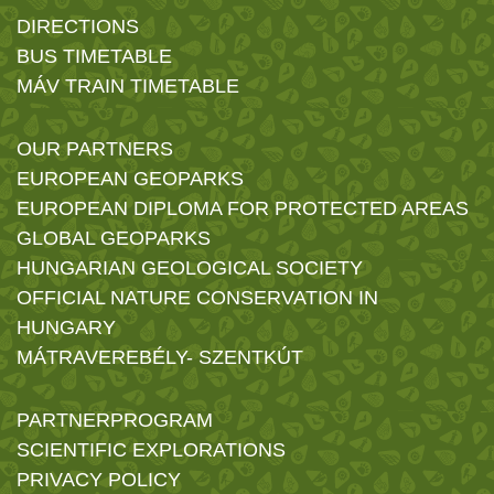
DIRECTIONS
BUS TIMETABLE
MÁV TRAIN TIMETABLE
OUR PARTNERS
EUROPEAN GEOPARKS
EUROPEAN DIPLOMA FOR PROTECTED AREAS
GLOBAL GEOPARKS
HUNGARIAN GEOLOGICAL SOCIETY
OFFICIAL NATURE CONSERVATION IN
HUNGARY
MÁTRAVEREBÉLY- SZENTKÚT
PARTNERPROGRAM
SCIENTIFIC EXPLORATIONS
PRIVACY POLICY