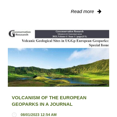
Read more
VOLCANISM OF THE EUROPEAN
GEOPARKS IN A JOURNAL
08/01/2023 12:54 AM