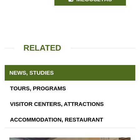
RELATED
NEWS, STUDIES
TOURS, PROGRAMS
VISITOR CENTERS, ATTRACTIONS
ACCOMMODATION, RESTAURANT