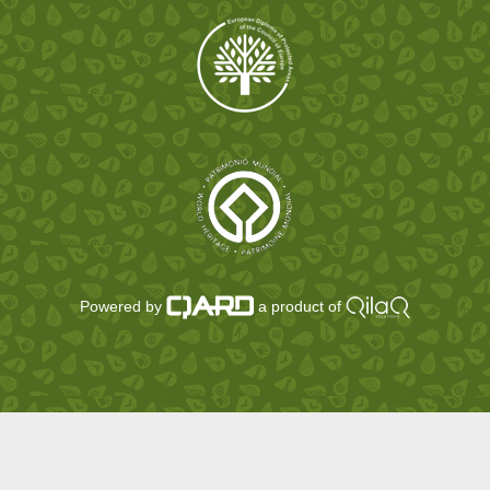
Powered by
a product of