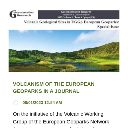
VOLCANISM OF THE EUROPEAN
GEOPARKS IN A JOURNAL
08/01/2023 12:54 AM
On the initiative of the Volcanic Working
Group of the European Geoparks Network