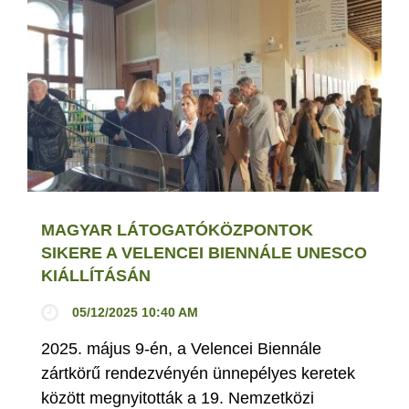
MAGYAR LÁTOGATÓKÖZPONTOK
SIKERE A VELENCEI BIENNÁLE UNESCO
KIÁLLÍTÁSÁN
05/12/2025 10:40 AM
2025. május 9-én, a Velencei Biennále
zártkörű rendezvényén ünnepélyes keretek
között megnyitották a 19. Nemzetközi