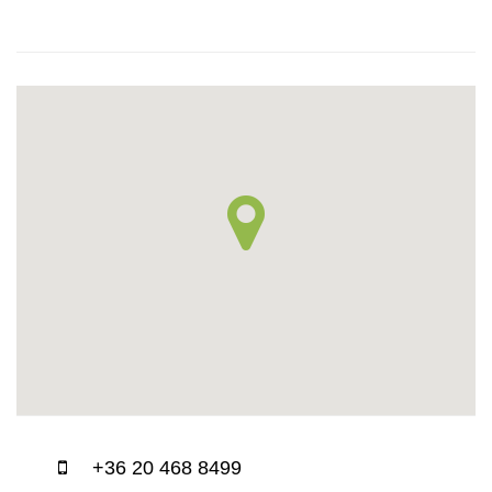
+36 20 468 8499