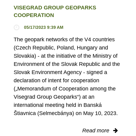
VISEGRAD GROUP GEOPARKS
COOPERATION
05/17/2023 9:39 AM
The geopark networks of the V4 countries
(Czech Republic, Poland, Hungary and
Slovakia) - at the initiative of the Ministry of
Environment of the Slovak Republic and the
Slovak Environment Agency - signed a
declaration of intent for cooperation
(„Memorandum of Cooperation among the
Visegrad Group Geoparks“) at an
international meeting held in Banská
Štiavnica (Selmecbánya) on May 10, 2023.
Read more