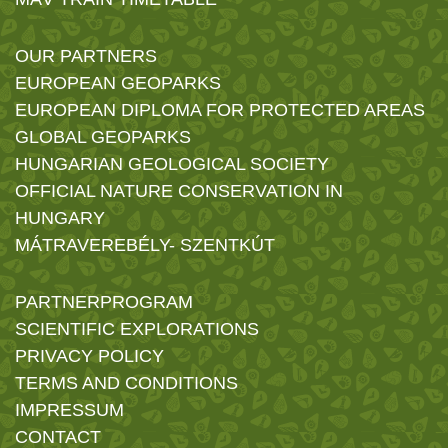
OUR PARTNERS
EUROPEAN GEOPARKS
EUROPEAN DIPLOMA FOR PROTECTED AREAS
GLOBAL GEOPARKS
HUNGARIAN GEOLOGICAL SOCIETY
OFFICIAL NATURE CONSERVATION IN
HUNGARY
MÁTRAVEREBÉLY- SZENTKÚT
PARTNERPROGRAM
SCIENTIFIC EXPLORATIONS
PRIVACY POLICY
TERMS AND CONDITIONS
IMPRESSUM
CONTACT