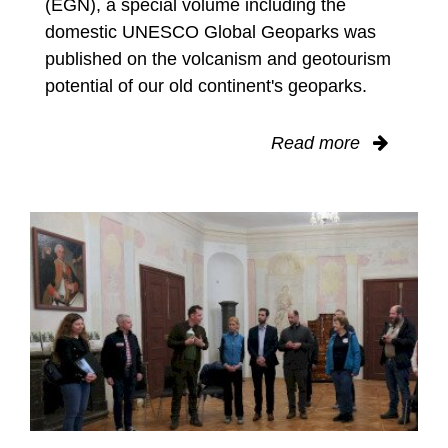
(EGN), a special volume including the
domestic UNESCO Global Geoparks was
published on the volcanism and geotourism
potential of our old continent's geoparks.
Read more