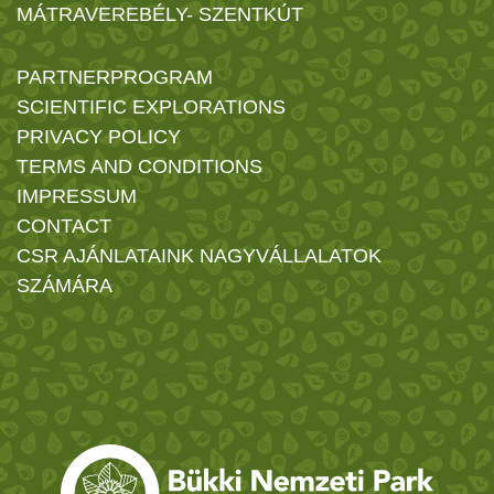
MÁTRAVEREBÉLY- SZENTKÚT
PARTNERPROGRAM
SCIENTIFIC EXPLORATIONS
PRIVACY POLICY
TERMS AND CONDITIONS
IMPRESSUM
CONTACT
CSR AJÁNLATAINK NAGYVÁLLALATOK
SZÁMÁRA