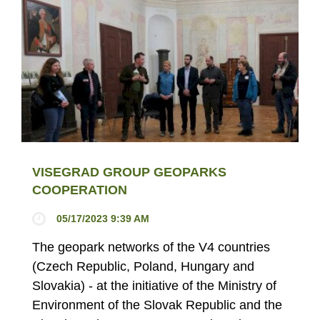
VISEGRAD GROUP GEOPARKS
COOPERATION
05/17/2023 9:39 AM
The geopark networks of the V4 countries
(Czech Republic, Poland, Hungary and
Slovakia) - at the initiative of the Ministry of
Environment of the Slovak Republic and the