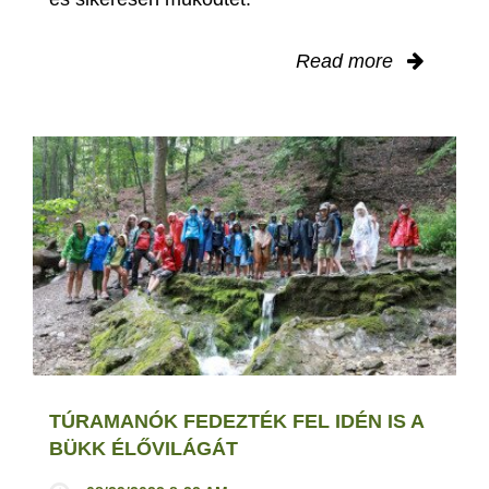
Read more
TÚRAMANÓK FEDEZTÉK FEL IDÉN IS A
BÜKK ÉLŐVILÁGÁT