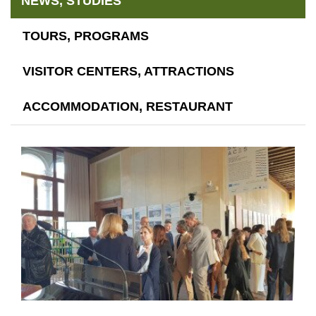
NEWS, STUDIES
TOURS, PROGRAMS
VISITOR CENTERS, ATTRACTIONS
ACCOMMODATION, RESTAURANT