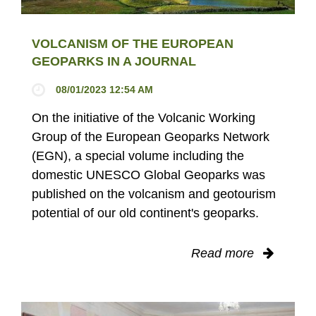
VOLCANISM OF THE EUROPEAN
GEOPARKS IN A JOURNAL
08/01/2023 12:54 AM
On the initiative of the Volcanic Working
Group of the European Geoparks Network
(EGN), a special volume including the
domestic UNESCO Global Geoparks was
published on the volcanism and geotourism
potential of our old continent's geoparks.
Read more