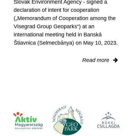
Slovak Environment Agency - signed a
declaration of intent for cooperation
(„Memorandum of Cooperation among the
Visegrad Group Geoparks“) at an
international meeting held in Banská
Štiavnica (Selmecbánya) on May 10, 2023.
Read more