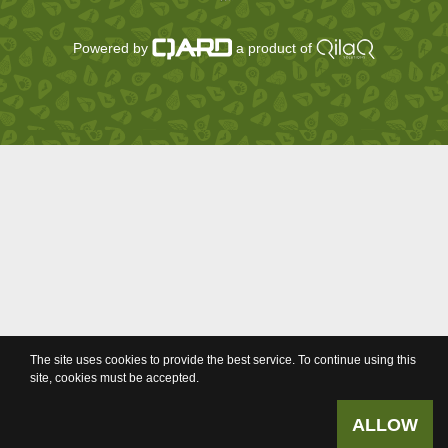
Powered by
a product of
The site uses cookies to provide the best service. To continue using this
site, cookies must be accepted.
ALLOW