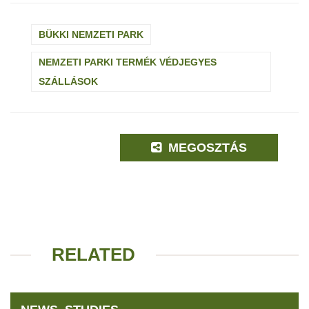
BÜKKI NEMZETI PARK
NEMZETI PARKI TERMÉK VÉDJEGYES
SZÁLLÁSOK
MEGOSZTÁS
RELATED