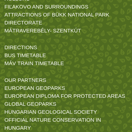
FIĽAKOVO AND SURROUNDINGS
ATTRACTIONS OF BÜKK NATIONAL PARK
DIRECTORATE
MÁTRAVEREBÉLY- SZENTKÚT
DIRECTIONS
BUS TIMETABLE
MÁV TRAIN TIMETABLE
OUR PARTNERS
EUROPEAN GEOPARKS
EUROPEAN DIPLOMA FOR PROTECTED AREAS
GLOBAL GEOPARKS
HUNGARIAN GEOLOGICAL SOCIETY
OFFICIAL NATURE CONSERVATION IN
HUNGARY