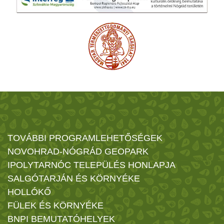
TOVÁBBI PROGRAMLEHETŐSÉGEK
NOVOHRAD-NÓGRÁD GEOPARK
IPOLYTARNÓC TELEPÜLÉS HONLAPJA
SALGÓTARJÁN ÉS KÖRNYÉKE
HOLLÓKŐ
FÜLEK ÉS KÖRNYÉKE
BNPI BEMUTATÓHELYEK