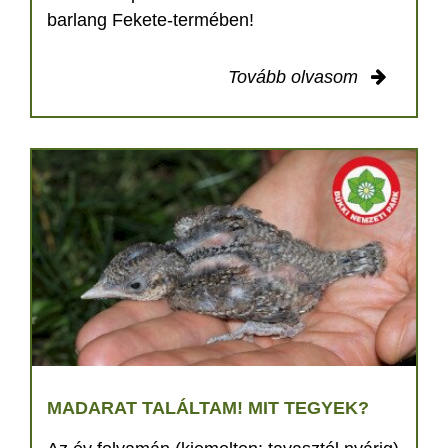
barlang Fekete-termében!
Tovább olvasom
MADARAT TALÁLTAM! MIT TEGYEK?