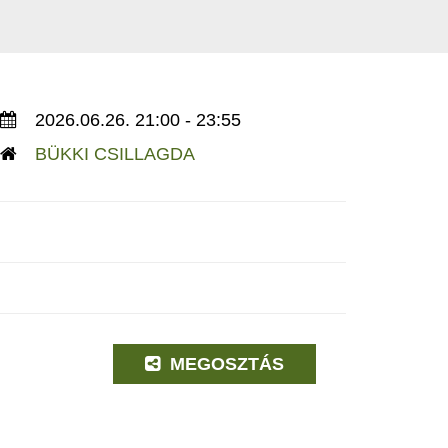
2026.06.26. 21:00 - 23:55
BÜKKI CSILLAGDA
MEGOSZTÁS