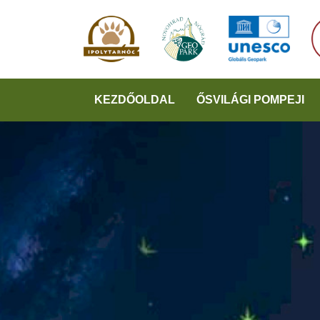
KEZDŐOLDAL
ŐSVILÁGI POMPEJI