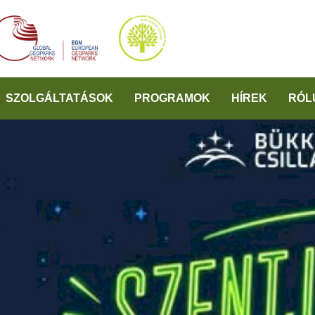
SZOLGÁLTATÁSOK
PROGRAMOK
HÍREK
RÓL