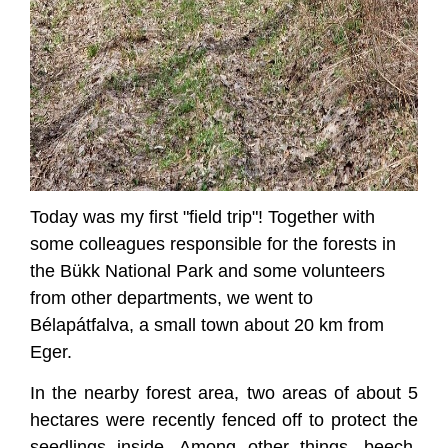
Today was my first "field trip"! Together with
some colleagues responsible for the forests in
the Bükk National Park and some volunteers
from other departments, we went to
Bélapátfalva, a small town about 20 km from
Eger.
In the nearby forest area, two areas of about 5
hectares were recently fenced off to protect the
seedlings inside. Among other things, beech,