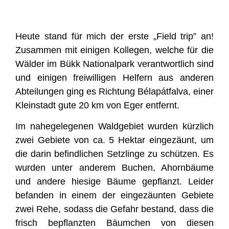
Heute stand für mich der erste „Field trip” an!
Zusammen mit einigen Kollegen, welche für die
Wälder im Bükk Nationalpark verantwortlich sind
und einigen freiwilligen Helfern aus anderen
Abteilungen ging es Richtung Bélapátfalva, einer
Kleinstadt gute 20 km von Eger entfernt.
Im nahegelegenen Waldgebiet wurden kürzlich
zwei Gebiete von ca. 5 Hektar eingezäunt, um
die darin befindlichen Setzlinge zu schützen. Es
wurden unter anderem Buchen, Ahornbäume
und andere hiesige Bäume gepflanzt. Leider
befanden in einem der eingezäunten Gebiete
zwei Rehe, sodass die Gefahr bestand, dass die
frisch bepflanzten Bäumchen von diesen