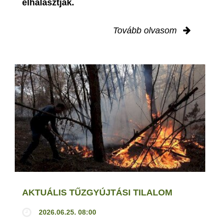
elhalasztják.
Tovább olvasom
AKTUÁLIS TŰZGYÚJTÁSI TILALOM
2026.06.25. 08:00