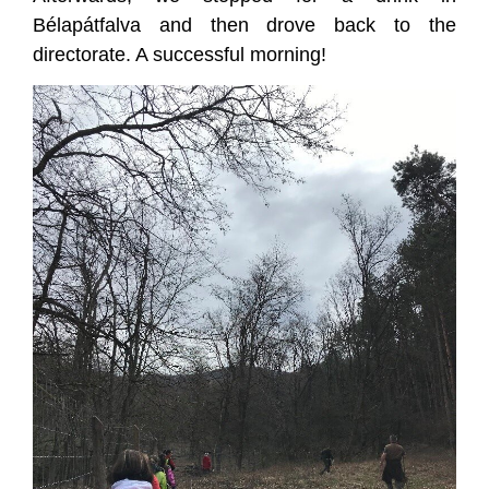
Bélapátfalva and then drove back to the
directorate. A successful morning!