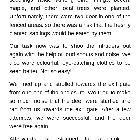
maple, and other local trees were planted.
Unfortunately, there were two deer in one of the
fenced areas, so there was a risk that the freshly
planted saplings would be eaten by them.
Our task now was to shoo the intruders out
again with the help of loud shouts and noise. We
also wore colourful, eye-catching clothes to be
seen better. Not so easy!
We lined up and strolled towards the exit gate
from one end of the enclosure. We tried to make
so much noise that the deer were startled and
ran from us towards the exit gate. After a few
attempts, we were successful, and the deer
were free again.
Afterwards, we stopped for a drink in