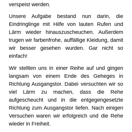
verspeist werden.
Unsere Aufgabe bestand nun darin, die
Eindringlinge mit Hilfe von lauten Rufen und
Lärm wieder hinauszuscheuchen. Außerdem
trugen wir farbenfrohe, auffällige Kleidung, damit
wir besser gesehen wurden. Gar nicht so
einfach!
Wir stellten uns in einer Reihe auf und gingen
langsam von einem Ende des Geheges in
Richtung Ausgangstor. Dabei versuchten wir so
viel Lärm zu machen, dass die Rehe
aufgescheucht und in die entgegengesetzte
Richtung zum Ausgangstor liefen. Nach einigen
Versuchen waren wir erfolgreich und die Rehe
wieder in Freiheit.