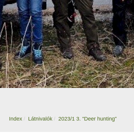
Index
Látnivalók
2023/1 3. "Deer hunting”