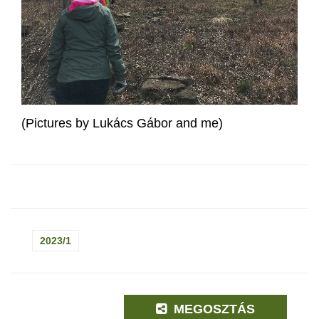
(Pictures by Lukács Gábor and me)
2023/1
MEGOSZTÁS