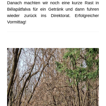
Danach machten wir noch eine kurze Rast in
Bélapátfalva für ein Getränk und dann fuhren
wieder zurück ins Direktorat. Erfolgreicher
Vormittag!