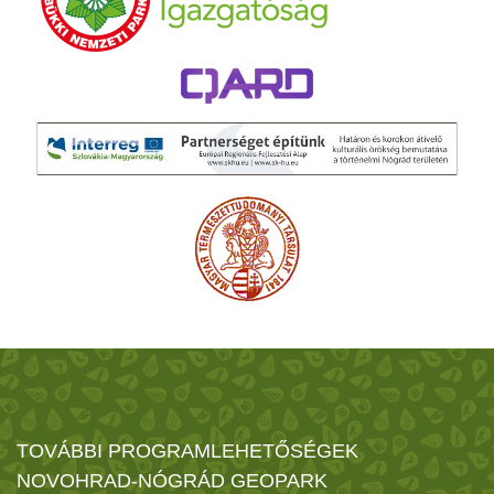
TOVÁBBI PROGRAMLEHETŐSÉGEK
NOVOHRAD-NÓGRÁD GEOPARK