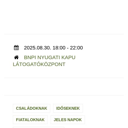
2025.08.30. 18:00 - 22:00
BNPI NYUGATI KAPU
LÁTOGATÓKÖZPONT
CSALÁDOKNAK
IDŐSEKNEK
FIATALOKNAK
JELES NAPOK