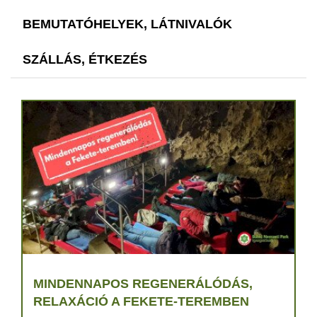
BEMUTATÓHELYEK, LÁTNIVALÓK
SZÁLLÁS, ÉTKEZÉS
MINDENNAPOS REGENERÁLÓDÁS,
RELAXÁCIÓ A FEKETE-TEREMBEN