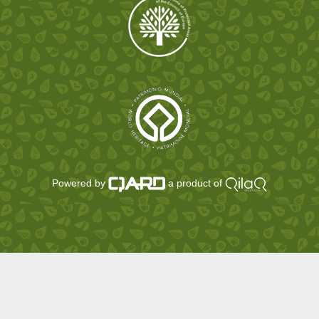
Powered by
a product of