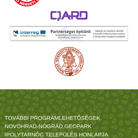
TOVÁBBI PROGRAMLEHETŐSÉGEK
NOVOHRAD-NÓGRÁD GEOPARK
IPOLYTARNÓC TELEPÜLÉS HONLAPJA