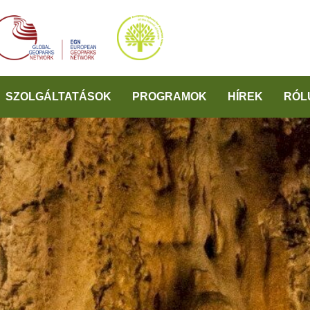
SZOLGÁLTATÁSOK
PROGRAMOK
HÍREK
RÓL