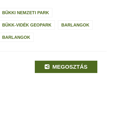
BÜKKI NEMZETI PARK
BÜKK-VIDÉK GEOPARK
BARLANGOK
BARLANGOK
MEGOSZTÁS