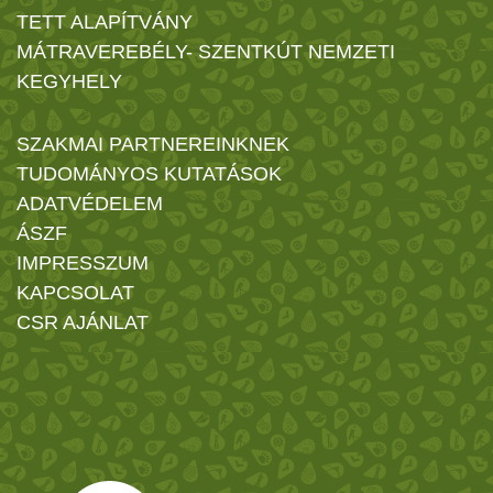
TETT ALAPÍTVÁNY
MÁTRAVEREBÉLY- SZENTKÚT NEMZETI
KEGYHELY
SZAKMAI PARTNEREINKNEK
TUDOMÁNYOS KUTATÁSOK
ADATVÉDELEM
ÁSZF
IMPRESSZUM
KAPCSOLAT
CSR AJÁNLAT