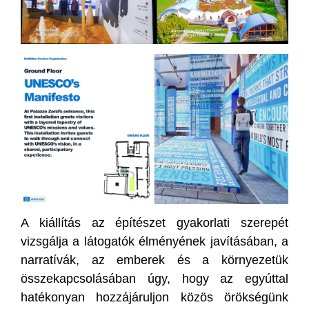
A kiállítás az építészet gyakorlati szerepét
vizsgálja a látogatók élményének javításában, a
narratívák, az emberek és a környezetük
összekapcsolásában úgy, hogy az egyúttal
hatékonyan hozzájáruljon közös örökségünk