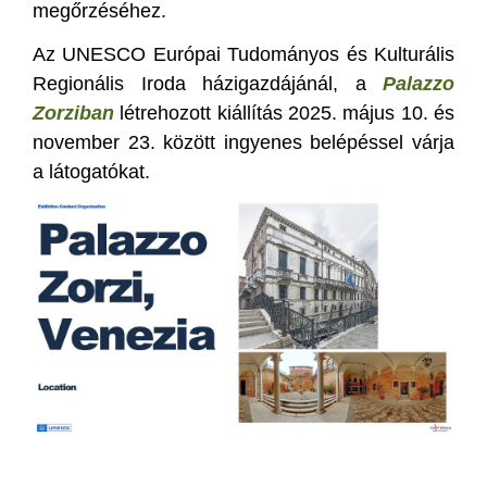
megőrzéséhez.
Az UNESCO Európai Tudományos és Kulturális
Regionális Iroda házigazdájánál, a
Palazzo
Zorziban
létrehozott kiállítás 2025. május 10. és
november 23. között ingyenes belépéssel várja
a látogatókat.