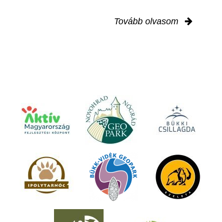
Tovább olvasom