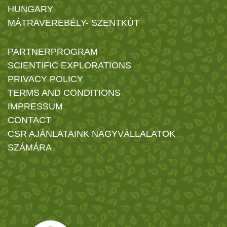
HUNGARY
MÁTRAVEREBÉLY- SZENTKÚT
PARTNERPROGRAM
SCIENTIFIC EXPLORATIONS
PRIVACY POLICY
TERMS AND CONDITIONS
IMPRESSUM
CONTACT
CSR AJÁNLATAINK NAGYVÁLLALATOK
SZÁMÁRA