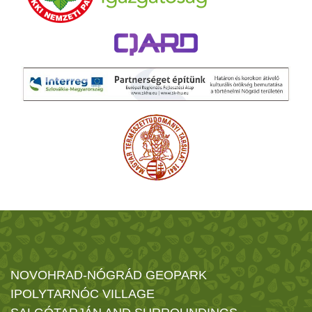
NOVOHRAD-NÓGRÁD GEOPARK
IPOLYTARNÓC VILLAGE