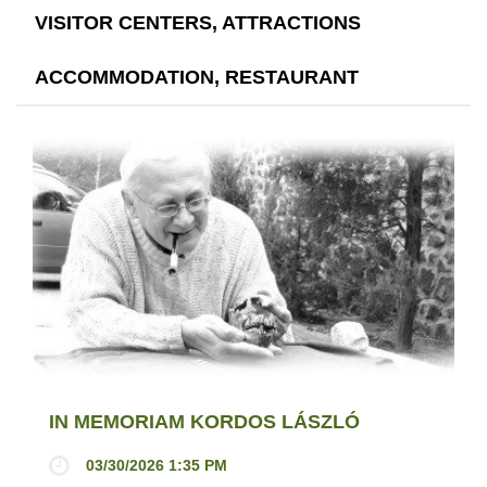
VISITOR CENTERS, ATTRACTIONS
ACCOMMODATION, RESTAURANT
IN MEMORIAM KORDOS LÁSZLÓ
03/30/2026 1:35 PM