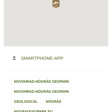
SMARTPHONE-APP
NOVOHRAD-NÓGRÁD GEOPARK
NOVOHRAD-NÓGRÁD GEOPARK
GEOLOGICAL
NÓGRÁD
NOGRADGEOPARK.EU