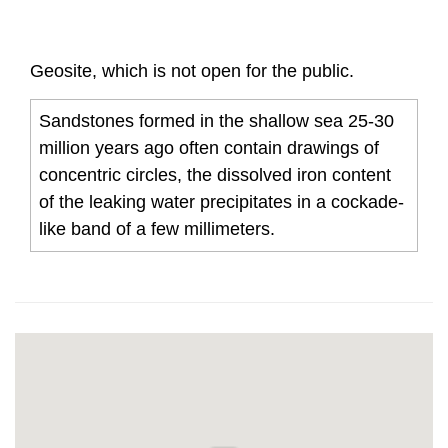
Geosite, which is not open for the public.
Sandstones formed in the shallow sea 25-30
million years ago often contain drawings of
concentric circles, the dissolved iron content
of the leaking water precipitates in a cockade-
like band of a few millimeters.