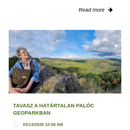
Read more
TAVASZ A HATÁRTALAN PALÓC
GEOPARKBAN
03/14/2026 10:06 AM