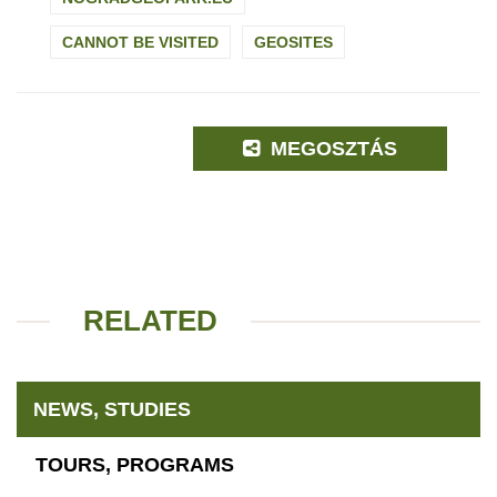
CANNOT BE VISITED
GEOSITES
MEGOSZTÁS
RELATED
NEWS, STUDIES
TOURS, PROGRAMS