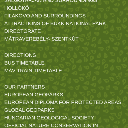
SALGÓTARJÁN AND SURROUNDINGS
HOLLÓKŐ
FIĽAKOVO AND SURROUNDINGS
ATTRACTIONS OF BÜKK NATIONAL PARK
DIRECTORATE
MÁTRAVEREBÉLY- SZENTKÚT
DIRECTIONS
BUS TIMETABLE
MÁV TRAIN TIMETABLE
OUR PARTNERS
EUROPEAN GEOPARKS
EUROPEAN DIPLOMA FOR PROTECTED AREAS
GLOBAL GEOPARKS
HUNGARIAN GEOLOGICAL SOCIETY
OFFICIAL NATURE CONSERVATION IN