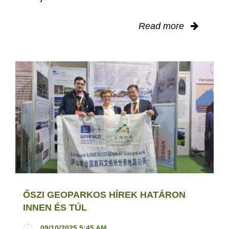
Read more
ŐSZI GEOPARKOS HÍREK HATÁRON
INNEN ÉS TÚL
09/10/2025 5:45 AM