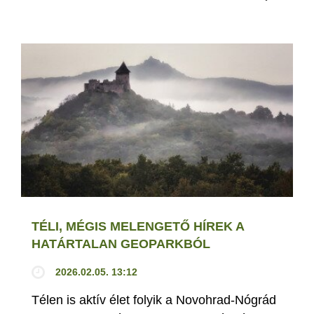
TÉLI, MÉGIS MELENGETŐ HÍREK A
HATÁRTALAN GEOPARKBÓL
2026.02.05. 13:12
Télen is aktív élet folyik a Novohrad-Nógrád