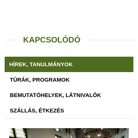
KAPCSOLÓDÓ
HÍREK, TANULMÁNYOK
TÚRÁK, PROGRAMOK
BEMUTATÓHELYEK, LÁTNIVALÓK
SZÁLLÁS, ÉTKEZÉS