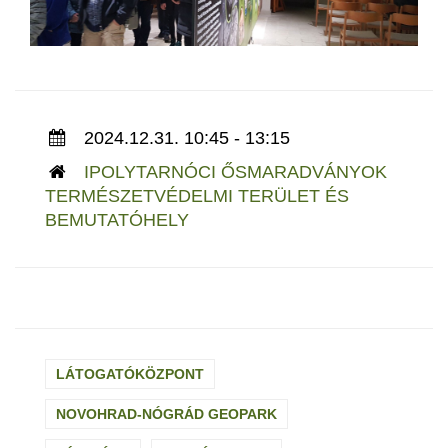
2024.12.31. 10:45 - 13:15
IPOLYTARNÓCI ŐSMARADVÁNYOK
TERMÉSZETVÉDELMI TERÜLET ÉS
BEMUTATÓHELY
LÁTOGATÓKÖZPONT
NOVOHRAD-NÓGRÁD GEOPARK