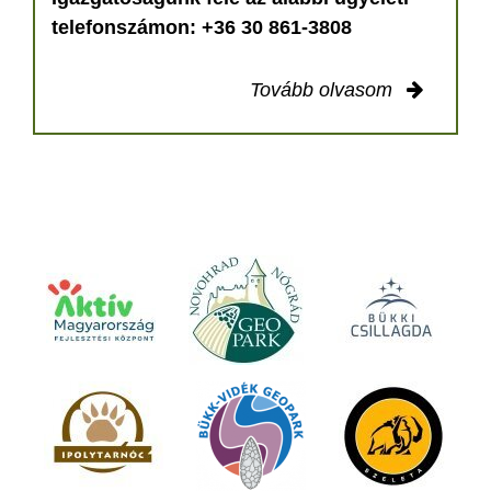
telefonszámon: +36 30 861-3808
Tovább olvasom