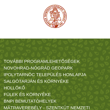
TOVÁBBI PROGRAMLEHETŐSÉGEK
NOVOHRAD-NÓGRÁD GEOPARK
IPOLYTARNÓC TELEPÜLÉS HONLAPJA
SALGÓTARJÁN ÉS KÖRNYÉKE
HOLLÓKŐ
FÜLEK ÉS KÖRNYÉKE
BNPI BEMUTATÓHELYEK
MÁTRAVEREBÉLY - SZENTKÚT NEMZETI