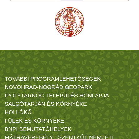
TOVÁBBI PROGRAMLEHETŐSÉGEK
NOVOHRAD-NÓGRÁD GEOPARK
IPOLYTARNÓC TELEPÜLÉS HONLAPJA
SALGÓTARJÁN ÉS KÖRNYÉKE
HOLLÓKŐ
FÜLEK ÉS KÖRNYÉKE
BNPI BEMUTATÓHELYEK
MÁTRAVEREBÉLY - SZENTKÚT NEMZETI