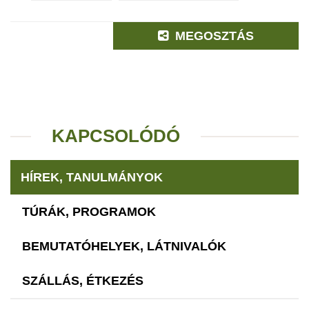
MEGOSZTÁS
KAPCSOLÓDÓ
HÍREK, TANULMÁNYOK
TÚRÁK, PROGRAMOK
BEMUTATÓHELYEK, LÁTNIVALÓK
SZÁLLÁS, ÉTKEZÉS