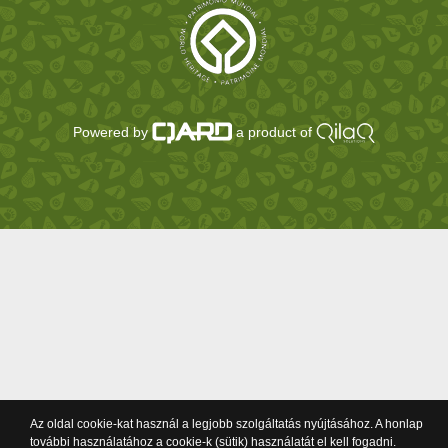
Powered by
a product of
Az oldal cookie-kat használ a legjobb szolgáltatás nyújtásához. A honlap
további használatához a cookie-k (sütik) használatát el kell fogadni.