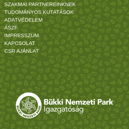
SZAKMAI PARTNEREINKNEK
TUDOMÁNYOS KUTATÁSOK
ADATVÉDELEM
ÁSZF
IMPRESSZUM
KAPCSOLAT
CSR AJÁNLAT