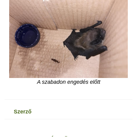
A szabadon engedés előtt
szerző