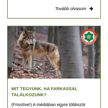
Tovább olvasom
MIT TEGYÜNK, HA FARKASSAL
TALÁLKOZUNK?
(Frissítve!) A médiában egyre többször