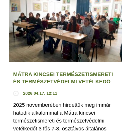
MÁTRA KINCSEI TERMÉSZETISMERETI
ÉS TERMÉSZETVÉDELMI VETÉLKEDŐ
2026.04.17. 12:11
2025 novemberében hirdettük meg immár
hatodik alkalommal a Mátra kincsei
természetismereti és természetvédelmi
vetélkedőt 3 fős 7-8. osztályos általános