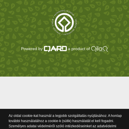
Powered by
a product of
Az oldal cookie-kat használ a legjobb szolgáltatás nyújtásához. A honlap
további használatához a cookie-k (sütik) használatát el kell fogadni.
Személyes adatai védelméről szóló intézkedéseinket az adatvédelmi