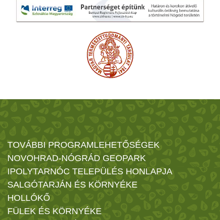
TOVÁBBI PROGRAMLEHETŐSÉGEK
NOVOHRAD-NÓGRÁD GEOPARK
IPOLYTARNÓC TELEPÜLÉS HONLAPJA
SALGÓTARJÁN ÉS KÖRNYÉKE
HOLLÓKŐ
FÜLEK ÉS KÖRNYÉKE