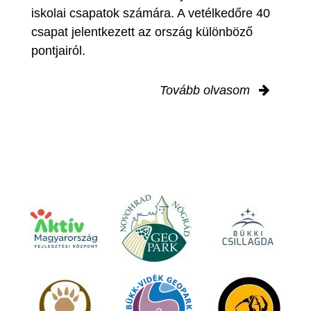
iskolai csapatok számára. A vetélkedőre 40
csapat jelentkezett az ország különböző
pontjairól.
Tovább olvasom