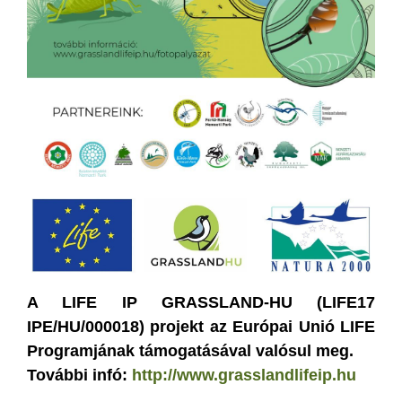
A LIFE IP GRASSLAND-HU (LIFE17
IPE/HU/000018) projekt az Európai Unió LIFE
Programjának támogatásával valósul meg.
További infó:
http://www.grasslandlifeip.hu