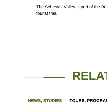
The Sebesvíz Valley is part of the Bük
tourist trail.
RELA
NEWS, STUDIES
TOURS, PROGRA