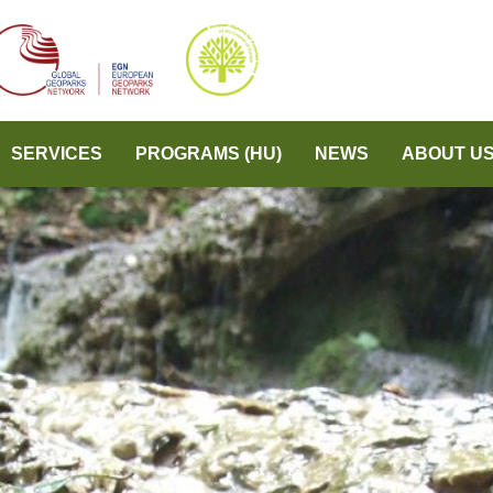
SERVICES
PROGRAMS (HU)
NEWS
ABOUT U