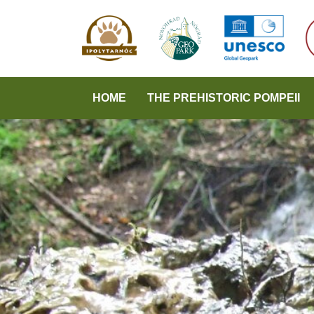
HOME
THE PREHISTORIC POMPEII