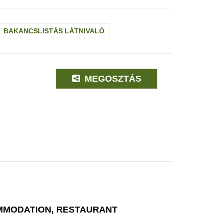
BAKANCSLISTÁS LÁTNIVALÓ
MEGOSZTÁS
MODATION, RESTAURANT