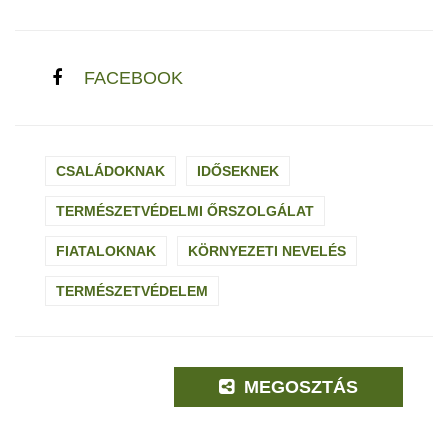
FACEBOOK
CSALÁDOKNAK
IDŐSEKNEK
TERMÉSZETVÉDELMI ŐRSZOLGÁLAT
FIATALOKNAK
KÖRNYEZETI NEVELÉS
TERMÉSZETVÉDELEM
MEGOSZTÁS