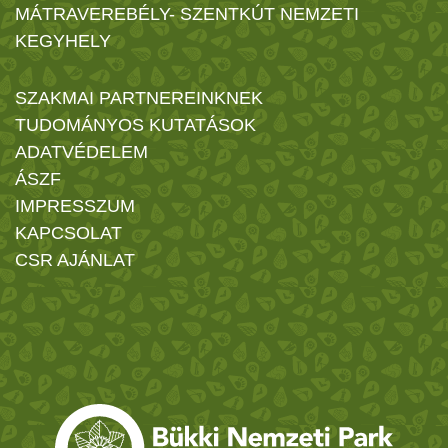
MÁTRAVEREBÉLY- SZENTKÚT NEMZETI
KEGYHELY
SZAKMAI PARTNEREINKNEK
TUDOMÁNYOS KUTATÁSOK
ADATVÉDELEM
ÁSZF
IMPRESSZUM
KAPCSOLAT
CSR AJÁNLAT