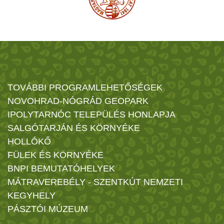
TOVÁBBI PROGRAMLEHETŐSÉGEK
NOVOHRAD-NÓGRÁD GEOPARK
IPOLYTARNÓC TELEPÜLÉS HONLAPJA
SALGÓTARJÁN ÉS KÖRNYÉKE
HOLLÓKŐ
FÜLEK ÉS KÖRNYÉKE
BNPI BEMUTATÓHELYEK
MÁTRAVEREBÉLY - SZENTKÚT NEMZETI
KEGYHELY
PÁSZTÓI MÚZEUM