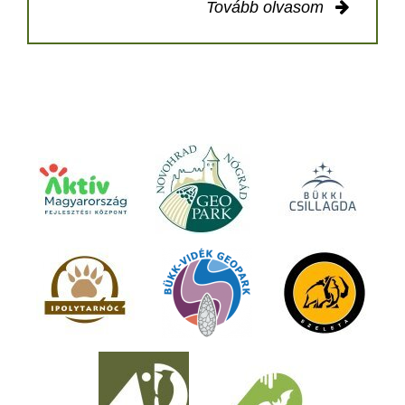
Tovább olvasom