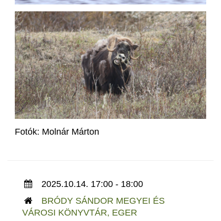
Fotók: Molnár Márton
2025.10.14. 17:00 - 18:00
BRÓDY SÁNDOR MEGYEI ÉS
VÁROSI KÖNYVTÁR, EGER