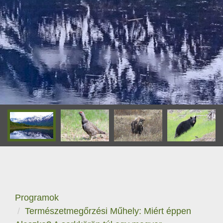
Programok
Természetmegőrzési Műhely: Miért éppen