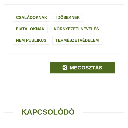
CSALÁDOKNAK
IDŐSEKNEK
FIATALOKNAK
KÖRNYEZETI NEVELÉS
NEM PUBLIKUS
TERMÉSZETVÉDELEM
MEGOSZTÁS
KAPCSOLÓDÓ