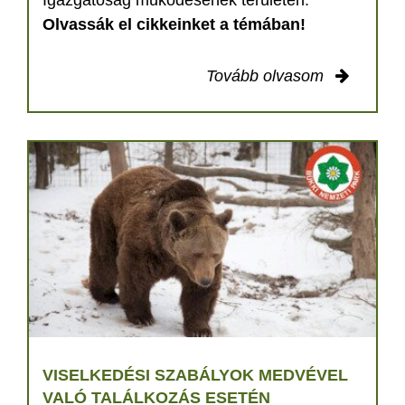
Olvassák el cikkeinket a témában!
Tovább olvasom
VISELKEDÉSI SZABÁLYOK MEDVÉVEL
VALÓ TALÁLKOZÁS ESETÉN