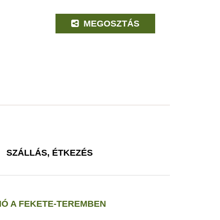
MEGOSZTÁS
SZÁLLÁS, ÉTKEZÉS
Ó A FEKETE-TEREMBEN