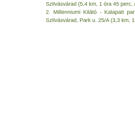
Szilvásvárad (5,4 km, 1 óra 45 perc, 
2. Millenniumi Kilátó - Kalapati pa
Szilvásvárad, Park u. 25/A (3,3 km, 1 