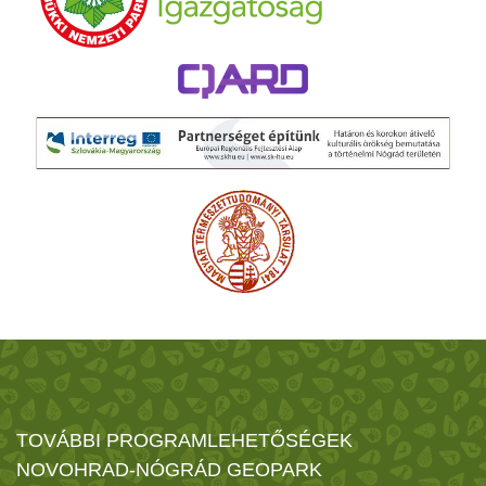
TOVÁBBI PROGRAMLEHETŐSÉGEK
NOVOHRAD-NÓGRÁD GEOPARK