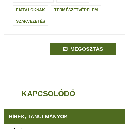
FIATALOKNAK
TERMÉSZETVÉDELEM
SZAKVEZETÉS
MEGOSZTÁS
KAPCSOLÓDÓ
HÍREK, TANULMÁNYOK