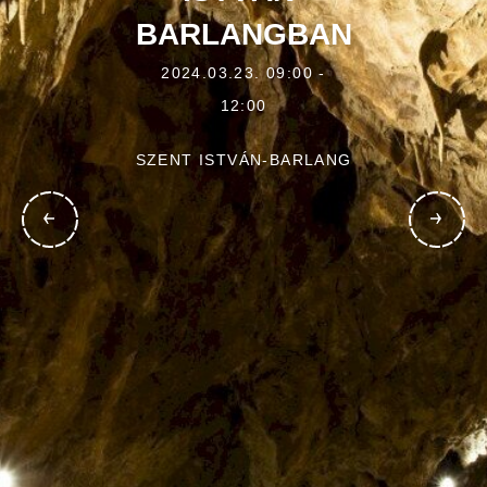
BARLANGBAN
2024.03.23. 09:00 -
12:00
SZENT ISTVÁN-BARLANG