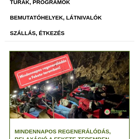
TÚRÁK, PROGRAMOK
BEMUTATÓHELYEK, LÁTNIVALÓK
SZÁLLÁS, ÉTKEZÉS
MINDENNAPOS REGENERÁLÓDÁS,