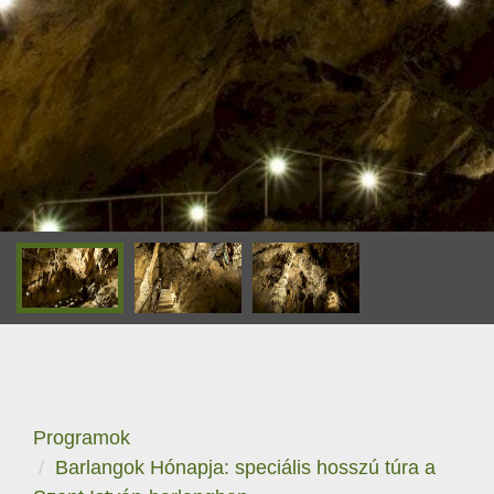
Programok
Barlangok Hónapja: speciális hosszú túra a