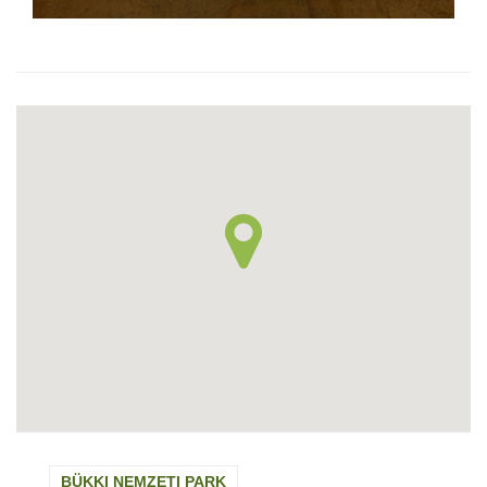
BÜKKI NEMZETI PARK