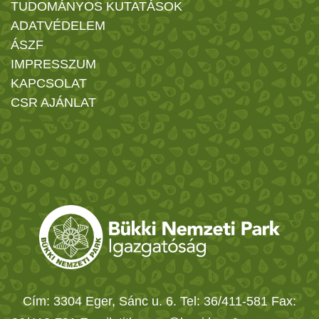
TUDOMÁNYOS KUTATÁSOK
ADATVÉDELEM
ÁSZF
IMPRESSZUM
KAPCSOLAT
CSR AJÁNLAT
Cím: 3304 Eger, Sánc u. 6. Tel: 36/411-581 Fax: