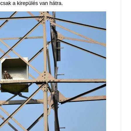
csak a kirepülés van hátra.