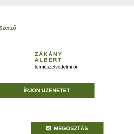
szerző
ZÁKÁNY
ALBERT
természetvédelmi őr
ÍRJON ÜZENETET
MEGOSZTÁS