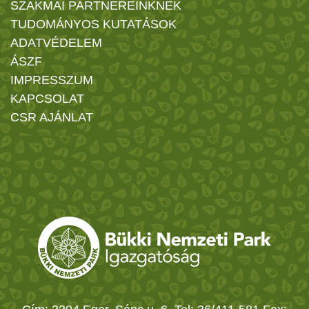
SZAKMAI PARTNEREINKNEK
TUDOMÁNYOS KUTATÁSOK
ADATVÉDELEM
ÁSZF
IMPRESSZUM
KAPCSOLAT
CSR AJÁNLAT