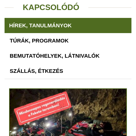
KAPCSOLÓDÓ
HÍREK, TANULMÁNYOK
TÚRÁK, PROGRAMOK
BEMUTATÓHELYEK, LÁTNIVALÓK
SZÁLLÁS, ÉTKEZÉS