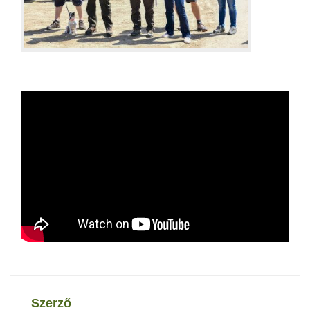
szerző