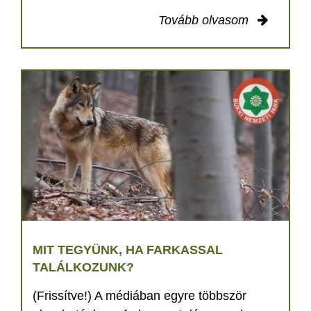
Tovább olvasom
MIT TEGYÜNK, HA FARKASSAL
TALÁLKOZUNK?
(Frissítve!) A médiában egyre többször