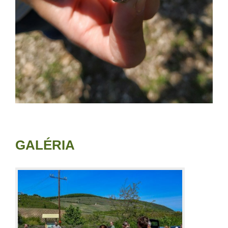
GALÉRIA