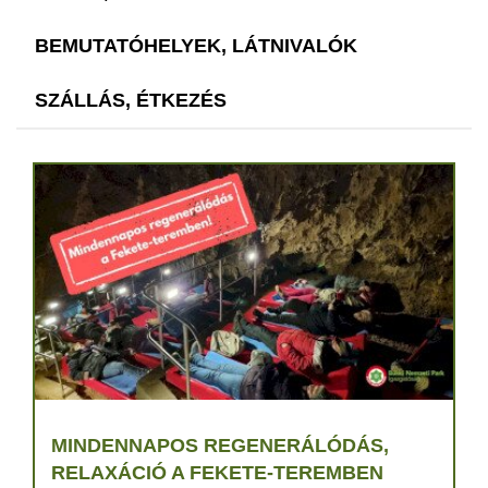
BEMUTATÓHELYEK, LÁTNIVALÓK
SZÁLLÁS, ÉTKEZÉS
MINDENNAPOS REGENERÁLÓDÁS,
RELAXÁCIÓ A FEKETE-TEREMBEN