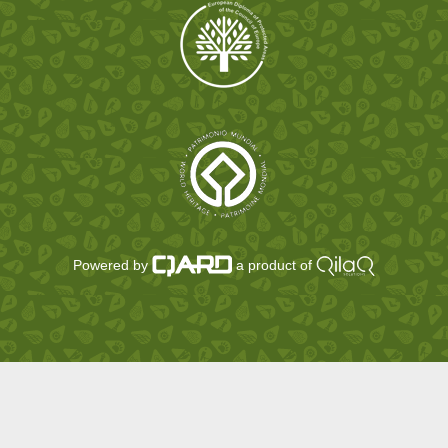
Powered by
a product of