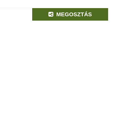
MEGOSZTÁS