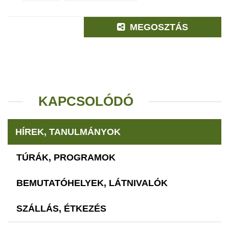
MEGOSZTÁS
KAPCSOLÓDÓ
HÍREK, TANULMÁNYOK
TÚRÁK, PROGRAMOK
BEMUTATÓHELYEK, LÁTNIVALÓK
SZÁLLÁS, ÉTKEZÉS