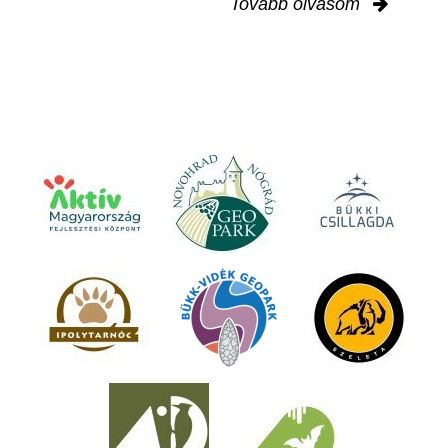
Tovább olvasom