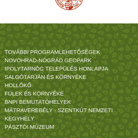
TOVÁBBI PROGRAMLEHETŐSÉGEK
NOVOHRAD-NÓGRÁD GEOPARK
IPOLYTARNÓC TELEPÜLÉS HONLAPJA
SALGÓTARJÁN ÉS KÖRNYÉKE
HOLLÓKŐ
FÜLEK ÉS KÖRNYÉKE
BNPI BEMUTATÓHELYEK
MÁTRAVEREBÉLY - SZENTKÚT NEMZETI
KEGYHELY
PÁSZTÓI MÚZEUM