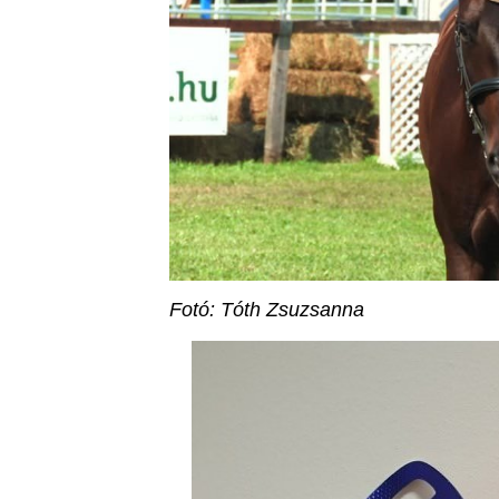
Fotó: Tóth Zsuzsanna