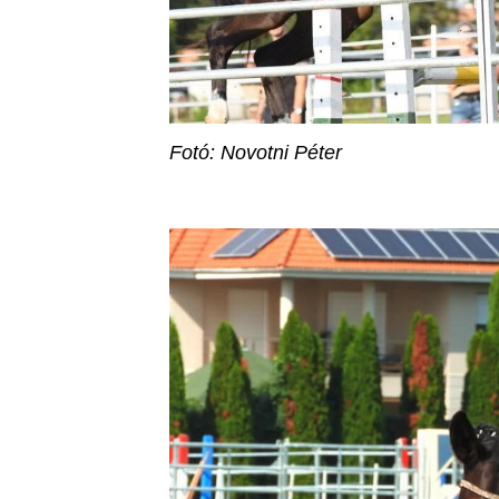
Fotó: Novotni Péter