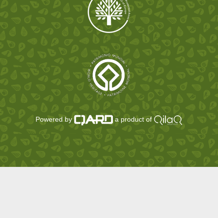
Powered by
a product of