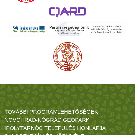
TOVÁBBI PROGRAMLEHETŐSÉGEK
NOVOHRAD-NÓGRÁD GEOPARK
IPOLYTARNÓC TELEPÜLÉS HONLAPJA