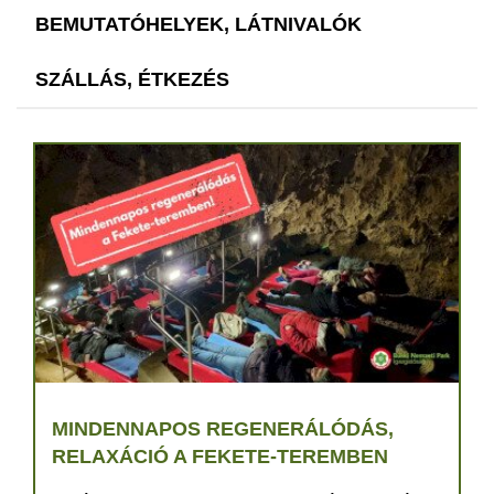
BEMUTATÓHELYEK, LÁTNIVALÓK
SZÁLLÁS, ÉTKEZÉS
MINDENNAPOS REGENERÁLÓDÁS,
RELAXÁCIÓ A FEKETE-TEREMBEN