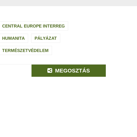
CENTRAL EUROPE INTERREG
HUMANITA
PÁLYÁZAT
TERMÉSZETVÉDELEM
MEGOSZTÁS