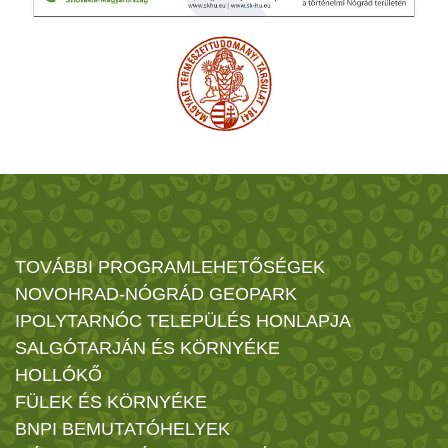
TOVÁBBI PROGRAMLEHETŐSÉGEK
NOVOHRAD-NÓGRÁD GEOPARK
IPOLYTARNÓC TELEPÜLÉS HONLAPJA
SALGÓTARJÁN ÉS KÖRNYÉKE
HOLLÓKŐ
FÜLEK ÉS KÖRNYÉKE
BNPI BEMUTATÓHELYEK