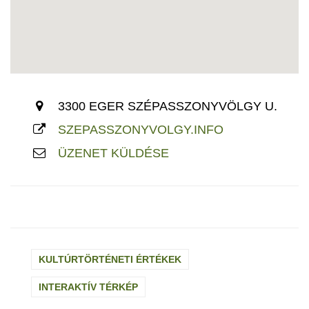
3300 EGER SZÉPASSZONYVÖLGY U.
SZEPASSZONYVOLGY.INFO
ÜZENET KÜLDÉSE
KULTÚRTÖRTÉNETI ÉRTÉKEK
INTERAKTÍV TÉRKÉP