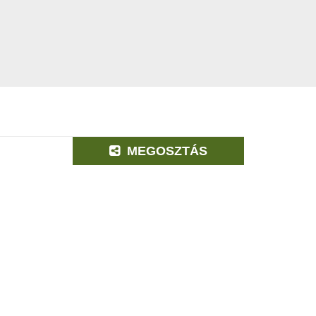
MEGOSZTÁS