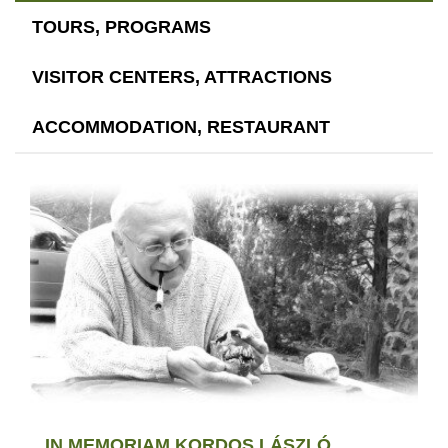
TOURS, PROGRAMS
VISITOR CENTERS, ATTRACTIONS
ACCOMMODATION, RESTAURANT
IN MEMORIAM KORDOS LÁSZLÓ