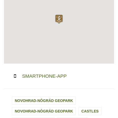
SMARTPHONE-APP
NOVOHRAD-NÓGRÁD GEOPARK
NOVOHRAD-NÓGRÁD GEOPARK
CASTLES