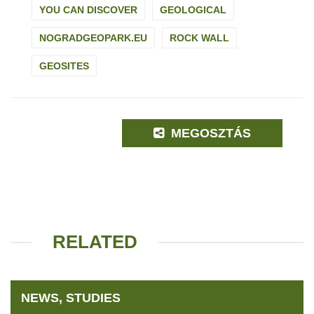
YOU CAN DISCOVER
GEOLOGICAL
NOGRADGEOPARK.EU
ROCK WALL
GEOSITES
MEGOSZTÁS
RELATED
NEWS, STUDIES