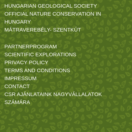
HUNGARIAN GEOLOGICAL SOCIETY
OFFICIAL NATURE CONSERVATION IN
HUNGARY
MÁTRAVEREBÉLY- SZENTKÚT
PARTNERPROGRAM
SCIENTIFIC EXPLORATIONS
PRIVACY POLICY
TERMS AND CONDITIONS
IMPRESSUM
CONTACT
CSR AJÁNLATAINK NAGYVÁLLALATOK
SZÁMÁRA