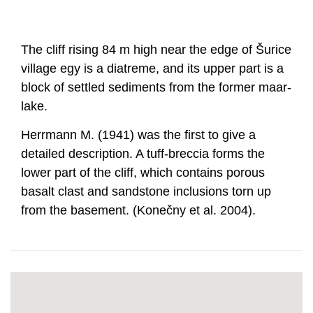
The cliff rising 84 m high near the edge of Šurice
village egy is a diatreme, and its upper part is a
block of settled sediments from the former maar-
lake.
Herrmann M. (1941) was the first to give a
detailed description. A tuff-breccia forms the
lower part of the cliff, which contains porous
basalt clast and sandstone inclusions torn up
from the basement. (Konečny et al. 2004).