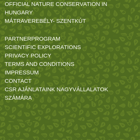
OFFICIAL NATURE CONSERVATION IN
HUNGARY
MÁTRAVEREBÉLY- SZENTKÚT
PARTNERPROGRAM
SCIENTIFIC EXPLORATIONS
PRIVACY POLICY
TERMS AND CONDITIONS
IMPRESSUM
CONTACT
CSR AJÁNLATAINK NAGYVÁLLALATOK
SZÁMÁRA