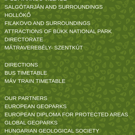
SALGÓTARJÁN AND SURROUNDINGS
HOLLÓKŐ
FIĽAKOVO AND SURROUNDINGS
ATTRACTIONS OF BÜKK NATIONAL PARK
DIRECTORATE
MÁTRAVEREBÉLY- SZENTKÚT
DIRECTIONS
BUS TIMETABLE
MÁV TRAIN TIMETABLE
OUR PARTNERS
EUROPEAN GEOPARKS
EUROPEAN DIPLOMA FOR PROTECTED AREAS
GLOBAL GEOPARKS
HUNGARIAN GEOLOGICAL SOCIETY