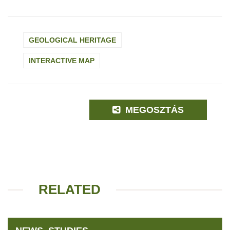
GEOLOGICAL HERITAGE
INTERACTIVE MAP
MEGOSZTÁS
RELATED