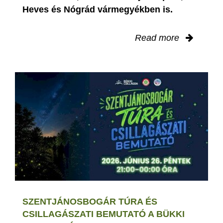
Heves és Nógrád vármegyékben is.
Read more
SZENTJÁNOSBOGÁR TÚRA ÉS
CSILLAGÁSZATI BEMUTATÓ A BÜKKI