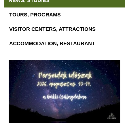
NEWS, STUDIES
TOURS, PROGRAMS
VISITOR CENTERS, ATTRACTIONS
ACCOMMODATION, RESTAURANT