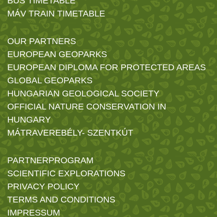
BUS TIMETABLE
MÁV TRAIN TIMETABLE
OUR PARTNERS
EUROPEAN GEOPARKS
EUROPEAN DIPLOMA FOR PROTECTED AREAS
GLOBAL GEOPARKS
HUNGARIAN GEOLOGICAL SOCIETY
OFFICIAL NATURE CONSERVATION IN
HUNGARY
MÁTRAVEREBÉLY- SZENTKÚT
PARTNERPROGRAM
SCIENTIFIC EXPLORATIONS
PRIVACY POLICY
TERMS AND CONDITIONS
IMPRESSUM