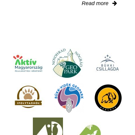
Read more