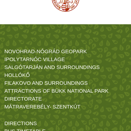
NOVOHRAD-NÓGRÁD GEOPARK
IPOLYTARNÓC VILLAGE
SALGÓTARJÁN AND SURROUNDINGS
HOLLÓKŐ
FIĽAKOVO AND SURROUNDINGS
ATTRACTIONS OF BÜKK NATIONAL PARK
DIRECTORATE
MÁTRAVEREBÉLY- SZENTKÚT
DIRECTIONS