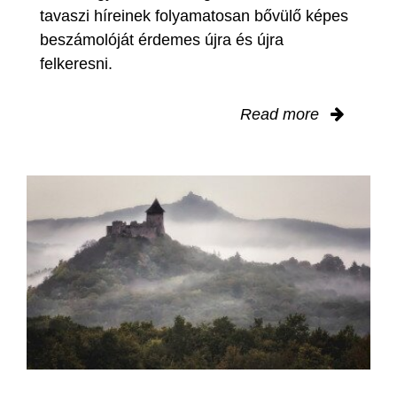
tavaszi híreinek folyamatosan bővülő képes
beszámolóját érdemes újra és újra
felkeresni.
Read more