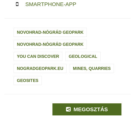
SMARTPHONE-APP
NOVOHRAD-NÓGRÁD GEOPARK
NOVOHRAD-NÓGRÁD GEOPARK
YOU CAN DISCOVER
GEOLOGICAL
NOGRADGEOPARK.EU
MINES, QUARRIES
GEOSITES
MEGOSZTÁS