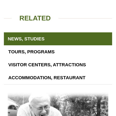
RELATED
NEWS, STUDIES
TOURS, PROGRAMS
VISITOR CENTERS, ATTRACTIONS
ACCOMMODATION, RESTAURANT