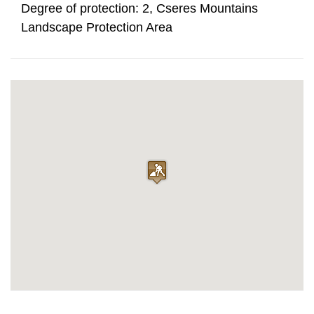
Degree of protection: 2, Cseres Mountains
Landscape Protection Area