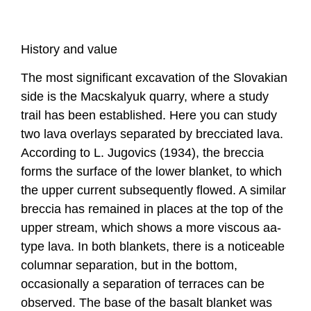
History and value
The most significant excavation of the Slovakian
side is the Macskalyuk quarry, where a study
trail has been established. Here you can study
two lava overlays separated by brecciated lava.
According to L. Jugovics (1934), the breccia
forms the surface of the lower blanket, to which
the upper current subsequently flowed. A similar
breccia has remained in places at the top of the
upper stream, which shows a more viscous aa-
type lava. In both blankets, there is a noticeable
columnar separation, but in the bottom,
occasionally a separation of terraces can be
observed. The base of the basalt blanket was