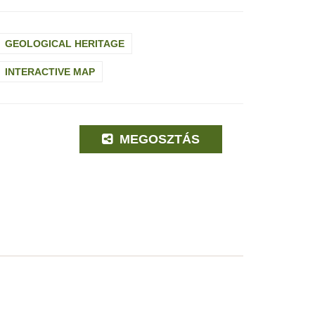
GEOLOGICAL HERITAGE
INTERACTIVE MAP
MEGOSZTÁS