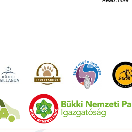
Read more