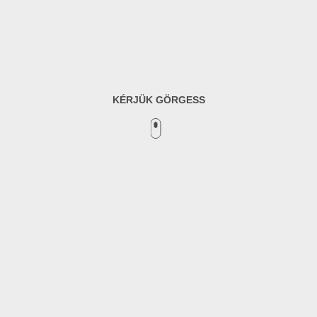
KÉRJÜK GÖRGESS