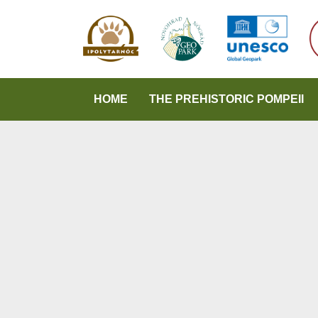
HOME
THE PREHISTORIC POMPEII