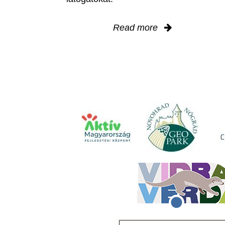
Read more