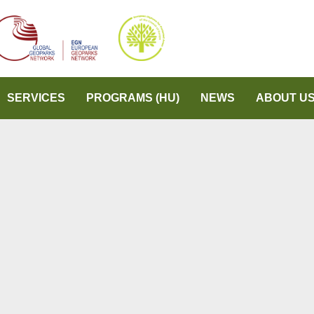
SERVICES
PROGRAMS (HU)
NEWS
ABOUT U