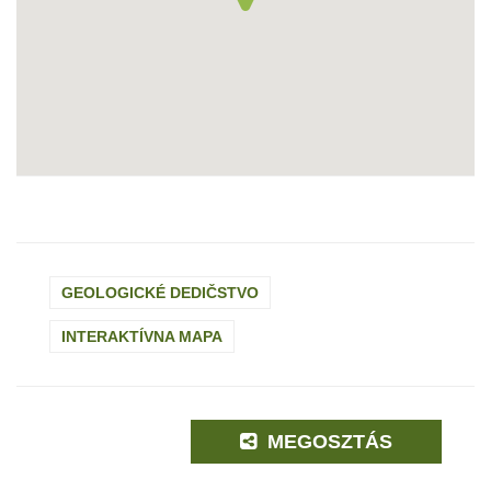
GEOLOGICKÉ DEDIČSTVO
INTERAKTÍVNA MAPA
MEGOSZTÁS