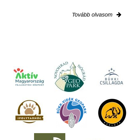
Tovább olvasom