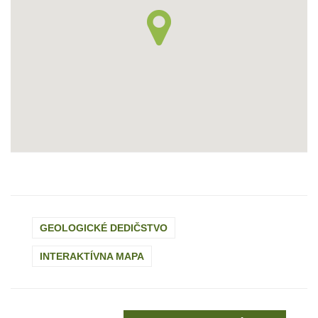
GEOLOGICKÉ DEDIČSTVO
INTERAKTÍVNA MAPA