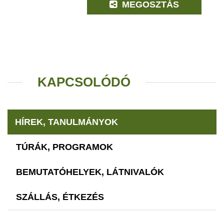
MEGOSZTÁS
KAPCSOLÓDÓ
HÍREK, TANULMÁNYOK
TÚRÁK, PROGRAMOK
BEMUTATÓHELYEK, LÁTNIVALÓK
SZÁLLÁS, ÉTKEZÉS