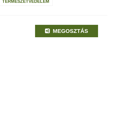
TERMÉSZETVÉDELEM
MEGOSZTÁS