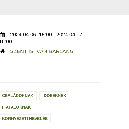
2024.04.06. 15:00 - 2024.04.07.
16:00
SZENT ISTVÁN-BARLANG
CSALÁDOKNAK
IDŐSEKNEK
FIATALOKNAK
KÖRNYEZETI NEVELÉS