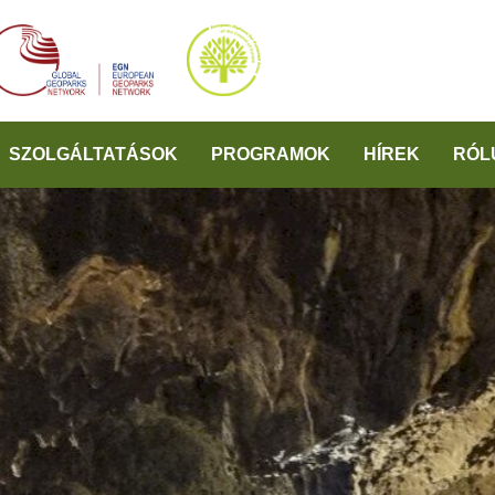
SZOLGÁLTATÁSOK
PROGRAMOK
HÍREK
RÓL