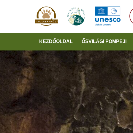
KEZDŐOLDAL
ŐSVILÁGI POMPEJI