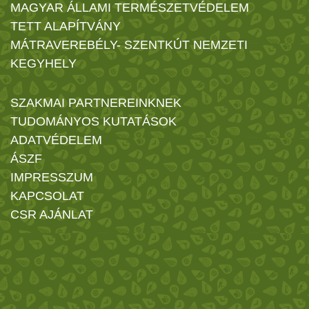
MAGYAR ÁLLAMI TERMÉSZETVÉDELEM
TETT ALAPÍTVÁNY
MÁTRAVEREBÉLY- SZENTKÚT NEMZETI
KEGYHELY
SZAKMAI PARTNEREINKNEK
TUDOMÁNYOS KUTATÁSOK
ADATVÉDELEM
ÁSZF
IMPRESSZUM
KAPCSOLAT
CSR AJÁNLAT