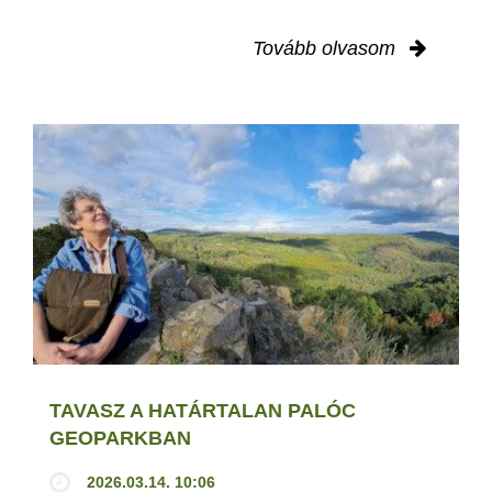
Tovább olvasom
TAVASZ A HATÁRTALAN PALÓC
GEOPARKBAN
2026.03.14. 10:06