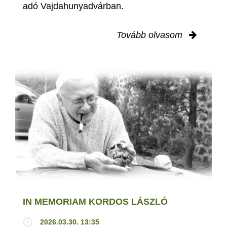
adó Vajdahunyadvárban.
Tovább olvasom
IN MEMORIAM KORDOS LÁSZLÓ
2026.03.30. 13:35