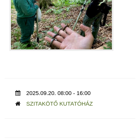
2025.09.20. 08:00 - 16:00
SZITAKÖTŐ KUTATÓHÁZ