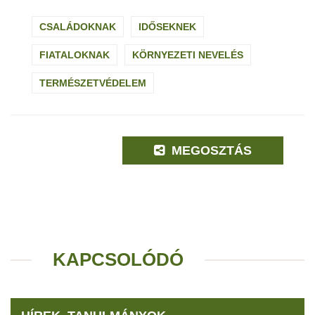
CSALÁDOKNAK
IDŐSEKNEK
FIATALOKNAK
KÖRNYEZETI NEVELÉS
TERMÉSZETVÉDELEM
MEGOSZTÁS
KAPCSOLÓDÓ