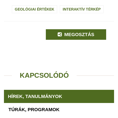
GEOLÓGIAI ÉRTÉKEK
INTERAKTÍV TÉRKÉP
MEGOSZTÁS
KAPCSOLÓDÓ
HÍREK, TANULMÁNYOK
TÚRÁK, PROGRAMOK