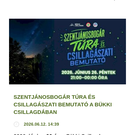
SZENTJÁNOSBOGÁR TÚRA ÉS
CSILLAGÁSZATI BEMUTATÓ A BÜKKI
CSILLAGDÁBAN
2026.06.12. 14:39