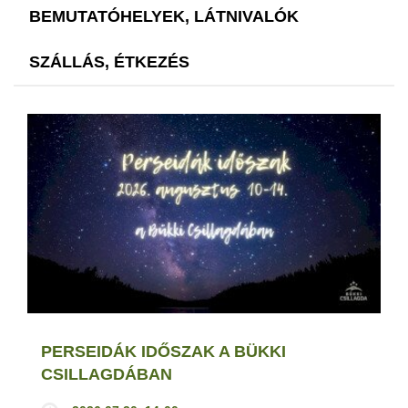
BEMUTATÓHELYEK, LÁTNIVALÓK
SZÁLLÁS, ÉTKEZÉS
PERSEIDÁK IDŐSZAK A BÜKKI
CSILLAGDÁBAN