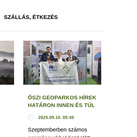
SZÁLLÁS, ÉTKEZÉS
ŐSZI GEOPARKOS HÍREK
HATÁRON INNEN ÉS TÚL
2025.09.10. 05:45
Szeptemberben számos