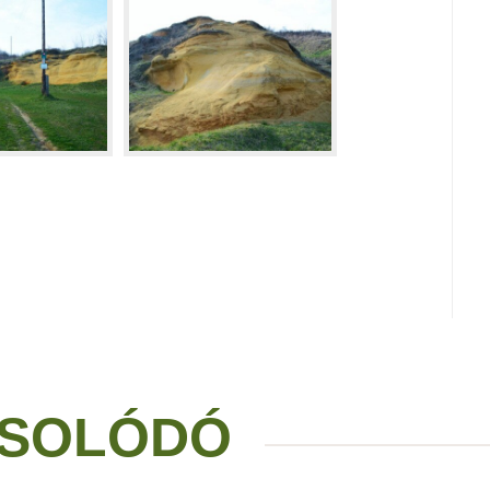
SOLÓDÓ