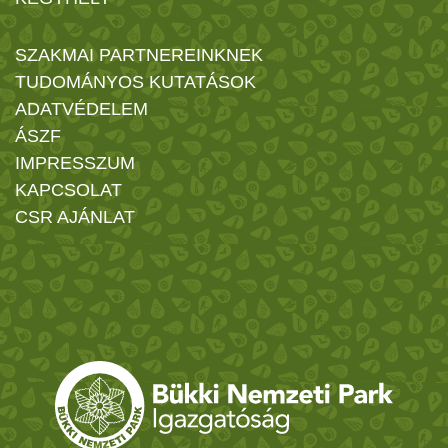
SZAKMAI PARTNEREINKNEK
TUDOMÁNYOS KUTATÁSOK
ADATVÉDELEM
ÁSZF
IMPRESSZUM
KAPCSOLAT
CSR AJÁNLAT