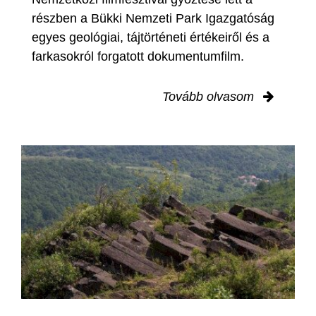
részben a Bükki Nemzeti Park Igazgatóság
egyes geológiai, tájtörténeti értékeiről és a
farkasokról forgatott dokumentumfilm.
Tovább olvasom