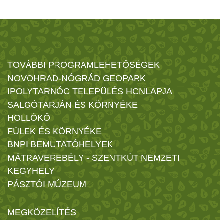
TOVÁBBI PROGRAMLEHETŐSÉGEK
NOVOHRAD-NÓGRÁD GEOPARK
IPOLYTARNÓC TELEPÜLÉS HONLAPJA
SALGÓTARJÁN ÉS KÖRNYÉKE
HOLLÓKŐ
FÜLEK ÉS KÖRNYÉKE
BNPI BEMUTATÓHELYEK
MÁTRAVEREBÉLY - SZENTKÚT NEMZETI
KEGYHELY
PÁSZTÓI MÚZEUM
MEGKÖZELÍTÉS