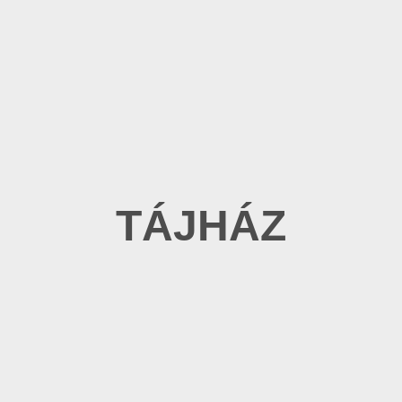
TÁJHÁZ