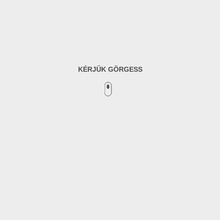
KÉRJÜK GÖRGESS