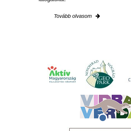
Tovább olvasom