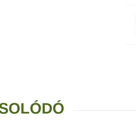
SOLÓDÓ