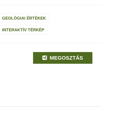
GEOLÓGIAI ÉRTÉKEK
INTERAKTÍV TÉRKÉP
MEGOSZTÁS