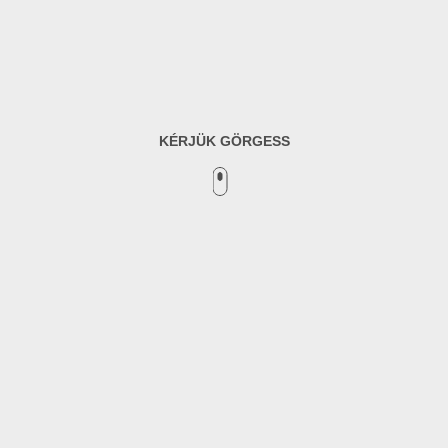
KÉRJÜK GÖRGESS